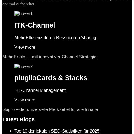
optimal aufbereitet.
ITK-Channel
Mehr Effizienz durch Ressourcen Sharing
View more
Mehr Erfolg … mit innovativer Channel Strategie
plugilo
Cards & Stacks
IKT-Channel Management
View more
plugilo – der universelle Merkzettel für alle Inhalte
Latest Blogs
Top 10 der lokalen SEO-Statistiken für 2025