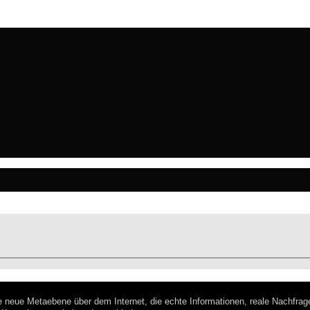
eine neue Metaebene über dem Internet, die echte Informationen, reale Nachfrag