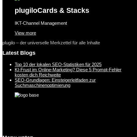
plugilo
Cards & Stacks
IKT-Channel Management
View more
plugilo – der universelle Merkzettel für alle Inhalte
Latest Blogs
Top 10 der lokalen SEO-Statistiken für 2025
KI-Frust im Online-Marketing? Diese 5 Prompt-Fehler
kosten dich Reichweite
SEO-Grundlagen: Einsteigerleitfaden zur
Suchmaschinenoptimierung