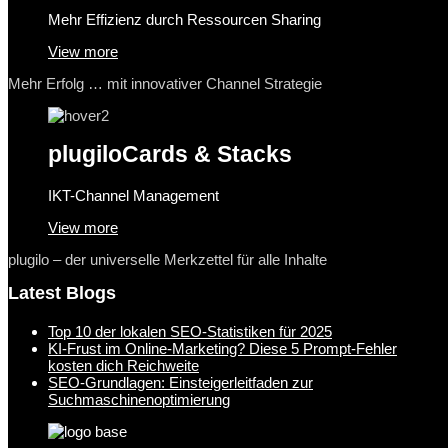
Mehr Effizienz durch Ressourcen Sharing
View more
Mehr Erfolg … mit innovativer Channel Strategie
plugilo
Cards & Stacks
IKT-Channel Management
View more
plugilo – der universelle Merkzettel für alle Inhalte
Latest Blogs
Top 10 der lokalen SEO-Statistiken für 2025
KI-Frust im Online-Marketing? Diese 5 Prompt-Fehler
kosten dich Reichweite
SEO-Grundlagen: Einsteigerleitfaden zur
Suchmaschinenoptimierung