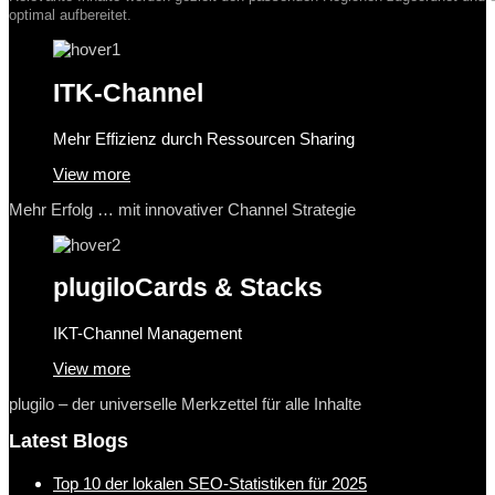
optimal aufbereitet.
ITK-Channel
Mehr Effizienz durch Ressourcen Sharing
View more
Mehr Erfolg … mit innovativer Channel Strategie
plugilo
Cards & Stacks
IKT-Channel Management
View more
plugilo – der universelle Merkzettel für alle Inhalte
Latest Blogs
Top 10 der lokalen SEO-Statistiken für 2025