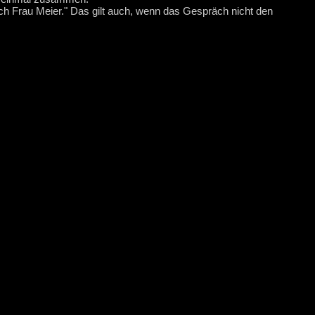
ch Frau Meier." Das gilt auch, wenn das Gespräch nicht den